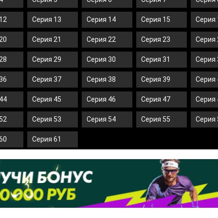
12
Серия 13
Серия 14
Серия 15
Серия 
20
Серия 21
Серия 22
Серия 23
Серия 
28
Серия 29
Серия 30
Серия 31
Серия 
36
Серия 37
Серия 38
Серия 39
Серия 
44
Серия 45
Серия 46
Серия 47
Серия 
52
Серия 53
Серия 54
Серия 55
Серия 
60
Серия 61