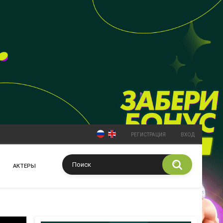
РЕГИСТРАЦИЯ
ВХОД
АКТЕРЫ