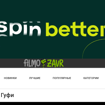
НОВИНКИ
ЛУЧШИЕ
ПОПУЛЯРНЫЕ
КАТЕГОРИИ
 Гуфи