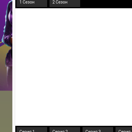
1 Сезон
2 Сезон
Серия 1
Серия 2
Серия 3
Серия 