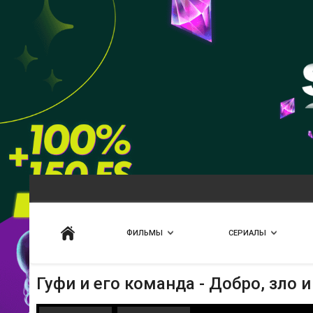
Искать
ФИЛЬМЫ
СЕРИАЛЫ
Гуфи и его команда - Добро, зло и