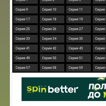
Серия 9
Серия 10
Серия 11
Серия 
Серия 17
Серия 18
Серия 19
Серия 
Серия 25
Серия 26
Серия 27
Серия 
Серия 33
Серия 34
Серия 35
Серия 
Серия 41
Серия 42
Серия 43
Серия 
Серия 49
Серия 50
Серия 51
Серия 
Серия 57
Серия 58
Серия 59
Серия 