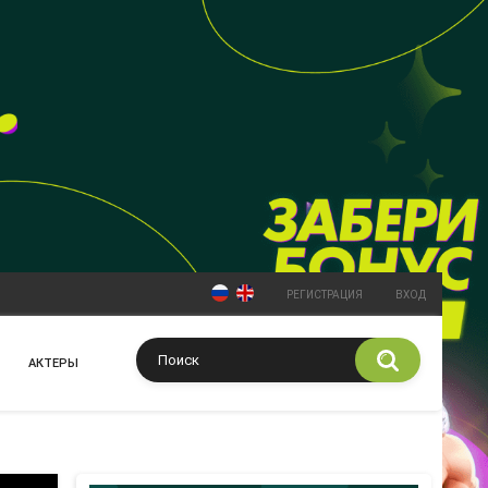
РЕГИСТРАЦИЯ
ВХОД
АКТЕРЫ