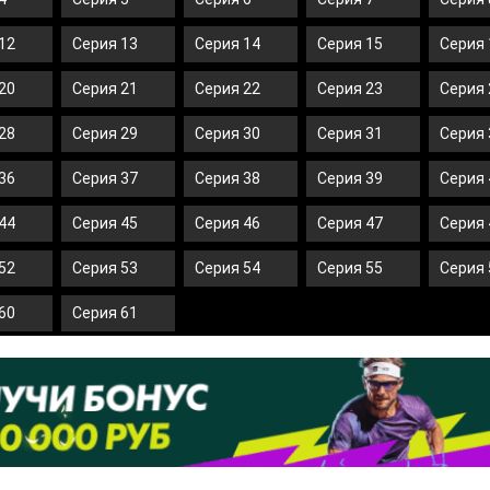
12
Серия 13
Серия 14
Серия 15
Серия 
20
Серия 21
Серия 22
Серия 23
Серия 
28
Серия 29
Серия 30
Серия 31
Серия 
36
Серия 37
Серия 38
Серия 39
Серия 
44
Серия 45
Серия 46
Серия 47
Серия 
52
Серия 53
Серия 54
Серия 55
Серия 
60
Серия 61