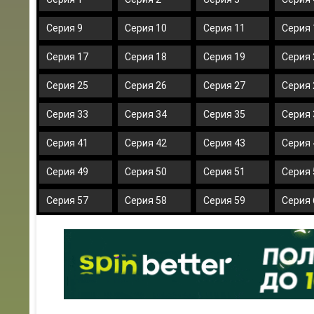
Серия 9
Серия 10
Серия 11
Серия 
Серия 17
Серия 18
Серия 19
Серия 
Серия 25
Серия 26
Серия 27
Серия 
Серия 33
Серия 34
Серия 35
Серия 
Серия 41
Серия 42
Серия 43
Серия 
Серия 49
Серия 50
Серия 51
Серия 
Серия 57
Серия 58
Серия 59
Серия 