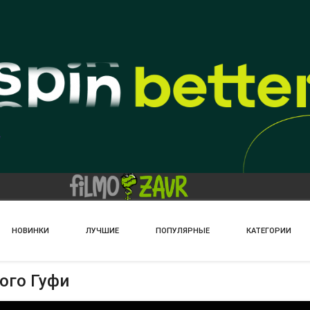
НОВИНКИ
ЛУЧШИЕ
ПОПУЛЯРНЫЕ
КАТЕГОРИИ
ого Гуфи