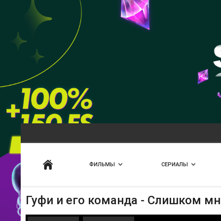
Искать
ФИЛЬМЫ
СЕРИАЛЫ
Гуфи и его команда - Слишком мн