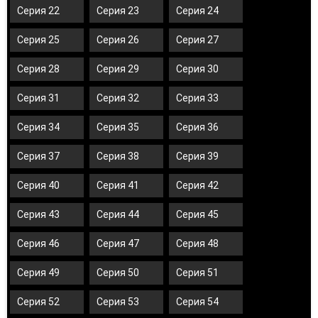
Серия 22
Серия 23
Серия 24
Серия 25
Серия 26
Серия 27
Серия 28
Серия 29
Серия 30
Серия 31
Серия 32
Серия 33
Серия 34
Серия 35
Серия 36
Серия 37
Серия 38
Серия 39
Серия 40
Серия 41
Серия 42
Серия 43
Серия 44
Серия 45
Серия 46
Серия 47
Серия 48
Серия 49
Серия 50
Серия 51
Серия 52
Серия 53
Серия 54