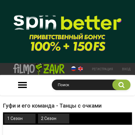
РЕГИСТРАЦИЯ
ВХОД
Гуфи и его команда - Танцы с очками
1 Сезон
2 Сезон