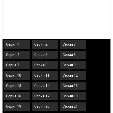
Серия 1
Серия 2
Серия 3
Серия 4
Серия 5
Серия 6
Серия 7
Серия 8
Серия 9
Серия 10
Серия 11
Серия 12
Серия 13
Серия 14
Серия 15
Серия 16
Серия 17
Серия 18
Серия 19
Серия 20
Серия 21