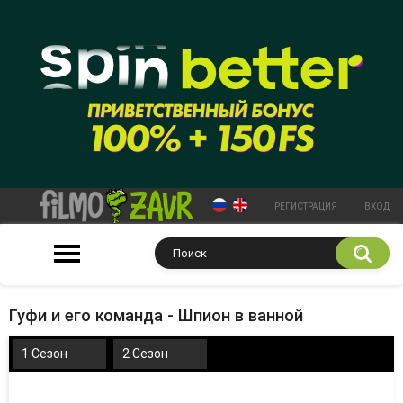
РЕГИСТРАЦИЯ
ВХОД
Гуфи и его команда - Шпион в ванной
1 Сезон
2 Сезон