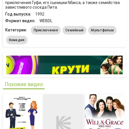
приключения Гуфи, его сынишки Макса, а также семейства
завистливого соседа Пита.
Год выпуска:
1992
Формат видео:
WEBDL
Категории:
Приключения
Семейный
Мультфильм
Комедия
Похожие видео