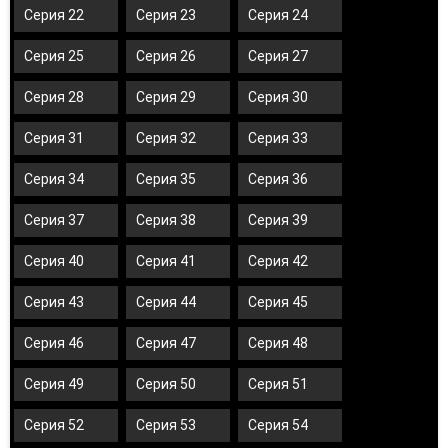
Серия 22
Серия 23
Серия 24
Серия 25
Серия 26
Серия 27
Серия 28
Серия 29
Серия 30
Серия 31
Серия 32
Серия 33
Серия 34
Серия 35
Серия 36
Серия 37
Серия 38
Серия 39
Серия 40
Серия 41
Серия 42
Серия 43
Серия 44
Серия 45
Серия 46
Серия 47
Серия 48
Серия 49
Серия 50
Серия 51
Серия 52
Серия 53
Серия 54