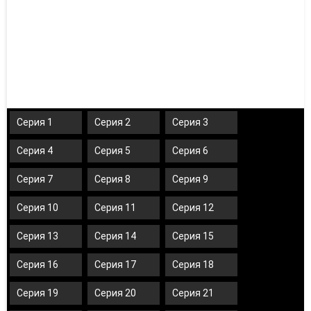
Серия 1
Серия 2
Серия 3
Серия 4
Серия 5
Серия 6
Серия 7
Серия 8
Серия 9
Серия 10
Серия 11
Серия 12
Серия 13
Серия 14
Серия 15
Серия 16
Серия 17
Серия 18
Серия 19
Серия 20
Серия 21