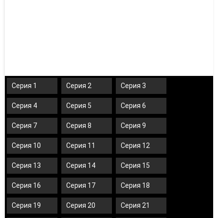
Серия 1
Серия 2
Серия 3
Серия 4
Серия 5
Серия 6
Серия 7
Серия 8
Серия 9
Серия 10
Серия 11
Серия 12
Серия 13
Серия 14
Серия 15
Серия 16
Серия 17
Серия 18
Серия 19
Серия 20
Серия 21