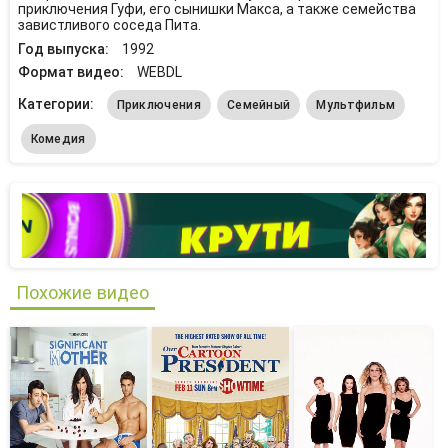
приключения Гуфи, его сынишки Макса, а также семейства
завистливого соседа Пита.
Год выпуска:
1992
Формат видео:
WEBDL
Категории:
Приключения
Семейный
Мультфильм
Комедия
Похожие видео