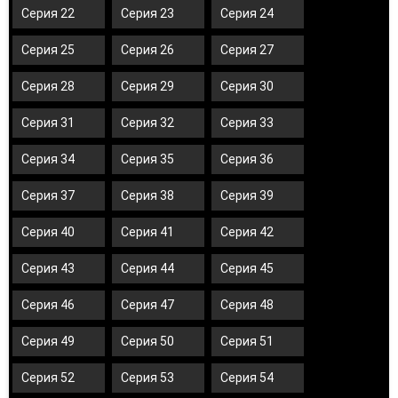
Серия 22
Серия 23
Серия 24
Серия 25
Серия 26
Серия 27
Серия 28
Серия 29
Серия 30
Серия 31
Серия 32
Серия 33
Серия 34
Серия 35
Серия 36
Серия 37
Серия 38
Серия 39
Серия 40
Серия 41
Серия 42
Серия 43
Серия 44
Серия 45
Серия 46
Серия 47
Серия 48
Серия 49
Серия 50
Серия 51
Серия 52
Серия 53
Серия 54