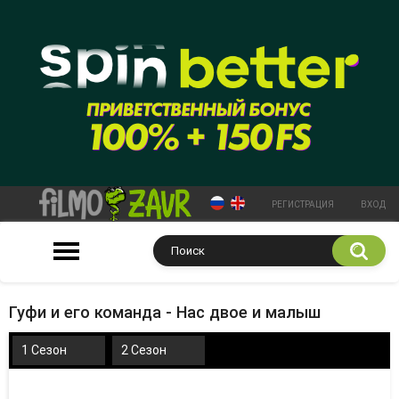
РЕГИСТРАЦИЯ
ВХОД
Гуфи и его команда - Нас двое и малыш
1 Сезон
2 Сезон