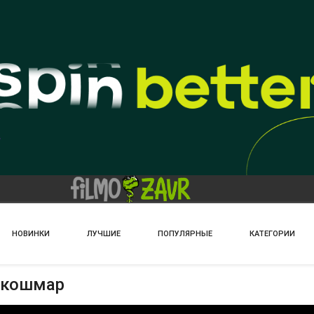
НОВИНКИ
ЛУЧШИЕ
ПОПУЛЯРНЫЕ
КАТЕГОРИИ
нокошмар