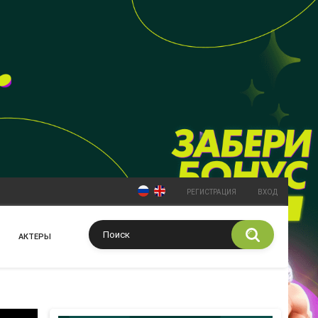
РЕГИСТРАЦИЯ
ВХОД
АКТЕРЫ