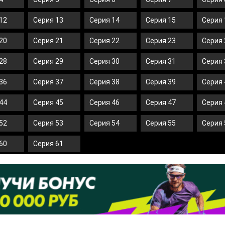
12
Серия 13
Серия 14
Серия 15
Серия 
20
Серия 21
Серия 22
Серия 23
Серия 
28
Серия 29
Серия 30
Серия 31
Серия 
36
Серия 37
Серия 38
Серия 39
Серия 
44
Серия 45
Серия 46
Серия 47
Серия 
52
Серия 53
Серия 54
Серия 55
Серия 
60
Серия 61