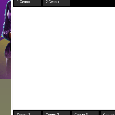
1 Сезон
2 Сезон
Серия 1
Серия 2
Серия 3
Серия 