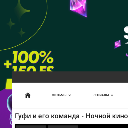
Искать
ФИЛЬМЫ
СЕРИАЛЫ
Гуфи и его команда - Ночной ки