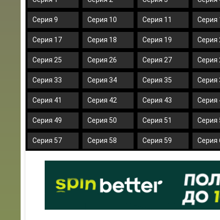
Серия 9
Серия 10
Серия 11
Серия 
Серия 17
Серия 18
Серия 19
Серия 
Серия 25
Серия 26
Серия 27
Серия 
Серия 33
Серия 34
Серия 35
Серия 
Серия 41
Серия 42
Серия 43
Серия 
Серия 49
Серия 50
Серия 51
Серия 
Серия 57
Серия 58
Серия 59
Серия 