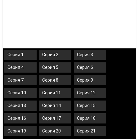
Серия 1
Серия 2
Серия 3
Серия 4
Серия 5
Серия 6
Серия 7
Серия 8
Серия 9
Серия 10
Серия 11
Серия 12
Серия 13
Серия 14
Серия 15
Серия 16
Серия 17
Серия 18
Серия 19
Серия 20
Серия 21