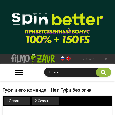
РЕГИСТРАЦИЯ
ВХОД
Гуфи и его команда - Нет Гуфи без огня
1 Сезон
2 Сезон