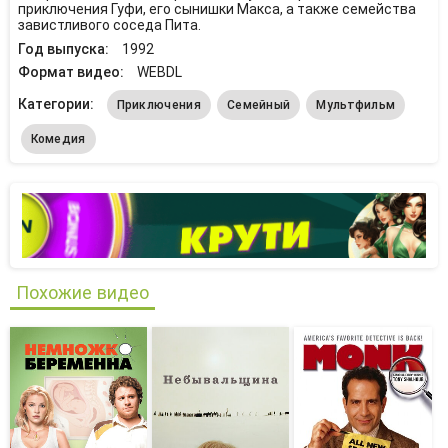
приключения Гуфи, его сынишки Макса, а также семейства
завистливого соседа Пита.
Год выпуска:
1992
Формат видео:
WEBDL
Категории:
Приключения
Семейный
Мультфильм
Комедия
Похожие видео