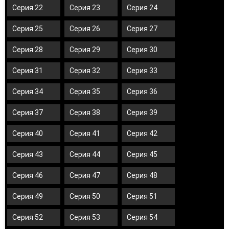
Серия 22
Серия 23
Серия 24
Серия 25
Серия 26
Серия 27
Серия 28
Серия 29
Серия 30
Серия 31
Серия 32
Серия 33
Серия 34
Серия 35
Серия 36
Серия 37
Серия 38
Серия 39
Серия 40
Серия 41
Серия 42
Серия 43
Серия 44
Серия 45
Серия 46
Серия 47
Серия 48
Серия 49
Серия 50
Серия 51
Серия 52
Серия 53
Серия 54