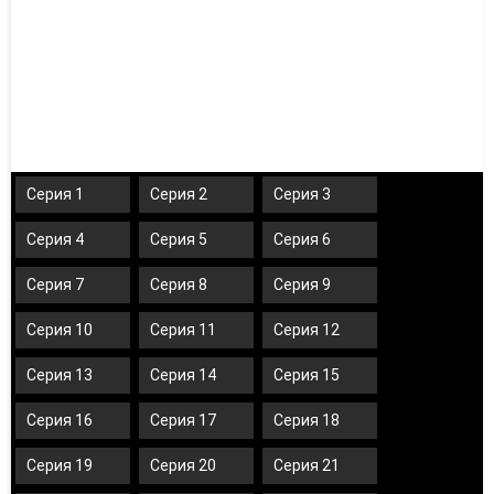
Серия 1
Серия 2
Серия 3
Серия 4
Серия 5
Серия 6
Серия 7
Серия 8
Серия 9
Серия 10
Серия 11
Серия 12
Серия 13
Серия 14
Серия 15
Серия 16
Серия 17
Серия 18
Серия 19
Серия 20
Серия 21