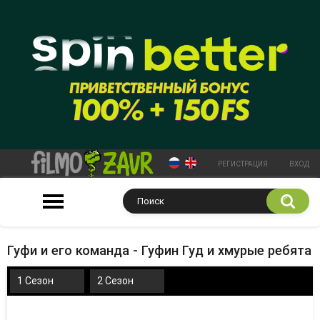
РЕГИСТРАЦИЯ
ВХОД
Гуфи и его команда - Гуфин Гуд и хмурые ребята
1 Сезон
2 Сезон