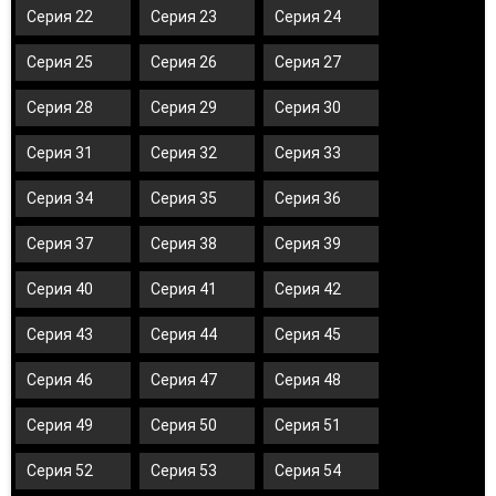
Серия 22
Серия 23
Серия 24
Серия 25
Серия 26
Серия 27
Серия 28
Серия 29
Серия 30
Серия 31
Серия 32
Серия 33
Серия 34
Серия 35
Серия 36
Серия 37
Серия 38
Серия 39
Серия 40
Серия 41
Серия 42
Серия 43
Серия 44
Серия 45
Серия 46
Серия 47
Серия 48
Серия 49
Серия 50
Серия 51
Серия 52
Серия 53
Серия 54